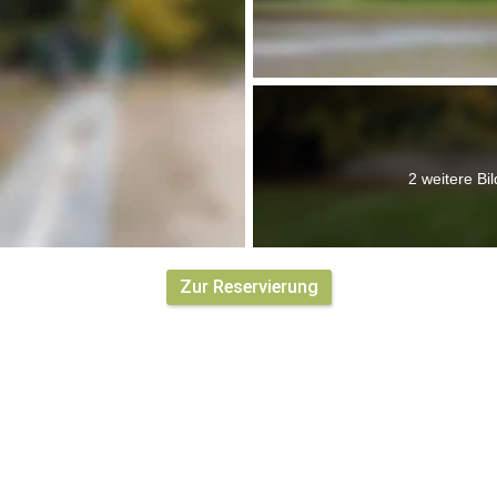
2 weitere Bil
Zur Reservierung